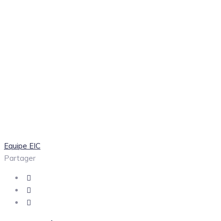
Equipe EIC
Partager