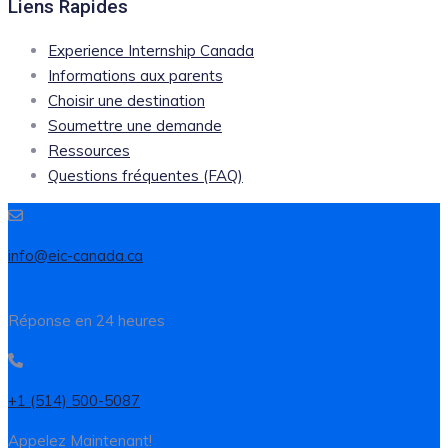
Liens Rapides
Experience Internship Canada
Informations aux parents
Choisir une destination
Soumettre une demande
Ressources
Questions fréquentes (FAQ)
info@eic-canada.ca
Réponse en 24 heures
+1 (514) 500-5087
Appelez Maintenant!