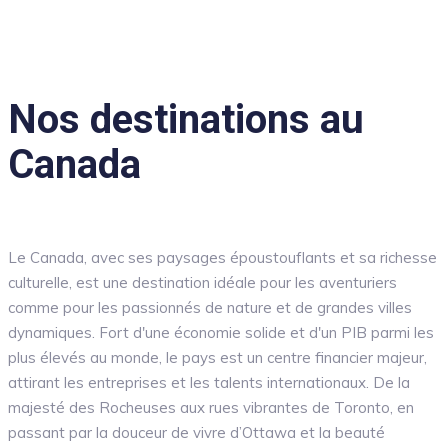
Nos destinations au
Canada
Le Canada, avec ses paysages époustouflants et sa richesse
culturelle, est une destination idéale pour les aventuriers
comme pour les passionnés de nature et de grandes villes
dynamiques. Fort d'une économie solide et d'un PIB parmi les
plus élevés au monde, le pays est un centre financier majeur,
attirant les entreprises et les talents internationaux. De la
majesté des Rocheuses aux rues vibrantes de Toronto, en
passant par la douceur de vivre d’Ottawa et la beauté