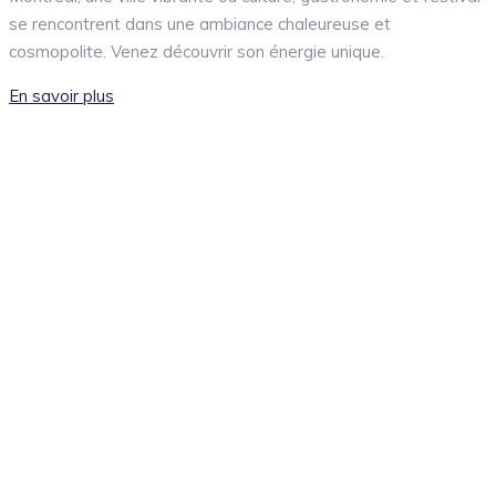
se rencontrent dans une ambiance chaleureuse et
cosmopolite. Venez découvrir son énergie unique.
En savoir plus