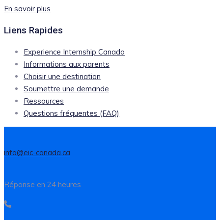
En savoir plus
Liens Rapides
Experience Internship Canada
Informations aux parents
Choisir une destination
Soumettre une demande
Ressources
Questions fréquentes (FAQ)
info@eic-canada.ca
Réponse en 24 heures