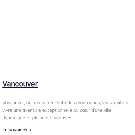
Vancouver
Vancouver, où l’océan rencontre les montagnes, vous invite à
vivre une aventure exceptionnelle au cœur d’une ville
dynamique et pleine de surprises.
En savoir plus