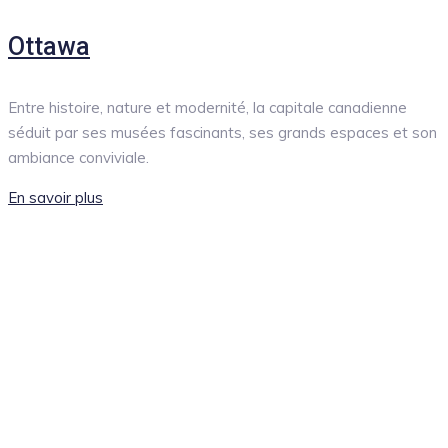
Ottawa
Entre histoire, nature et modernité, la capitale canadienne
séduit par ses musées fascinants, ses grands espaces et son
ambiance conviviale.
En savoir plus