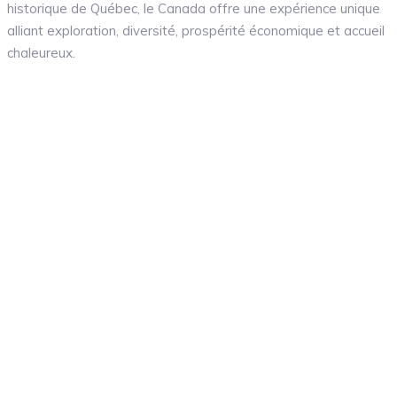
historique de Québec, le Canada offre une expérience unique
alliant exploration, diversité, prospérité économique et accueil
chaleureux.