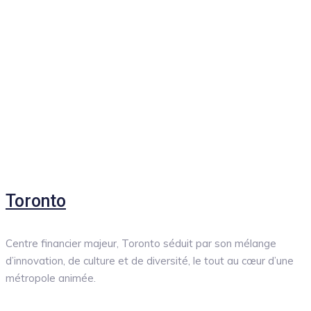
Toronto
Centre financier majeur, Toronto séduit par son mélange
d’innovation, de culture et de diversité, le tout au cœur d’une
métropole animée.
‎ ‎