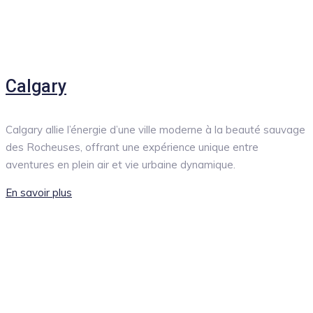
Calgary
Calgary allie l’énergie d’une ville moderne à la beauté sauvage
des Rocheuses, offrant une expérience unique entre
aventures en plein air et vie urbaine dynamique.
En savoir plus