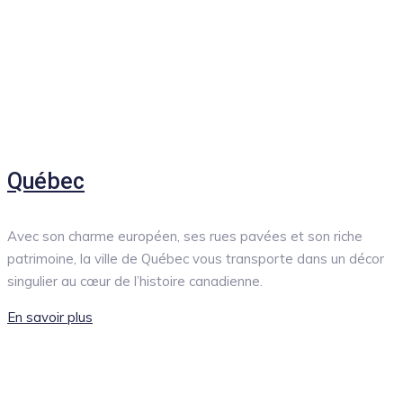
Québec
Avec son charme européen, ses rues pavées et son riche
patrimoine, la ville de Québec vous transporte dans un décor
singulier au cœur de l’histoire canadienne.
En savoir plus